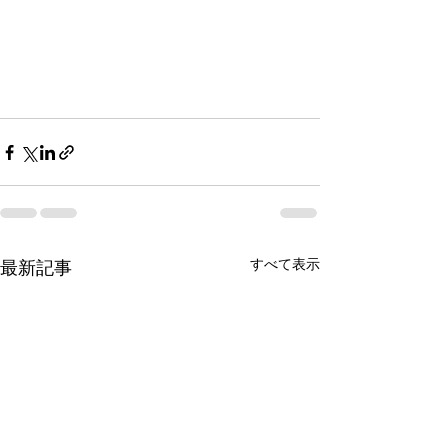
すべて表示
最新記事