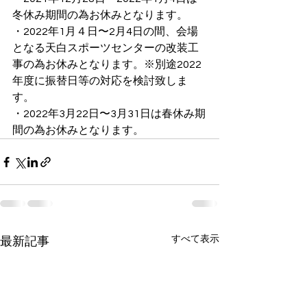
冬休み期間の為お休みとなります。
・2022年1月４日〜2月4日の間、会場
となる天白スポーツセンターの改装工
事の為お休みとなります。※別途2022
年度に振替日等の対応を検討致しま
す。
・2022年3月22日〜3月31日は春休み期
間の為お休みとなります。
すべて表示
最新記事