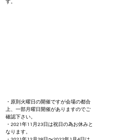
す。
・原則火曜日の開催ですが会場の都合
上、一部月曜日開催がありますのでご
確認下さい。
・2021年11月23日は祝日の為お休みと
なります。
・2021年12月28日〜2022年1月4日は